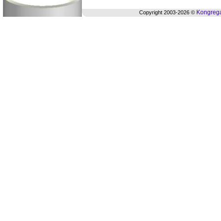
Kongrega
Copyright 2003-2026 ©